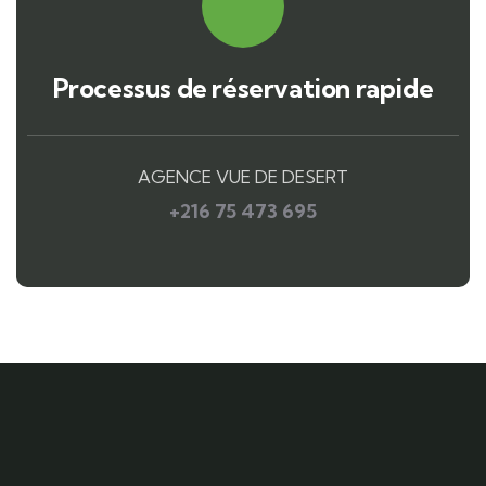
Processus de réservation rapide
AGENCE VUE DE DESERT
+216 75 473 695