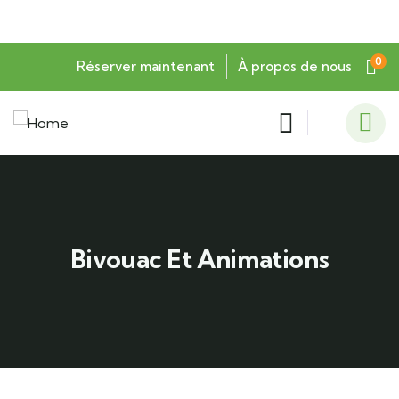
0
Réserver maintenant
À propos de nous
Bivouac Et Animations