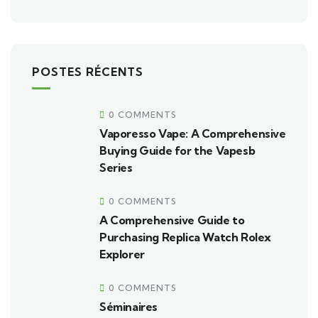
POSTES RÉCENTS
0 COMMENTS
Vaporesso Vape: A Comprehensive
Buying Guide for the Vapesb
Series
0 COMMENTS
A Comprehensive Guide to
Purchasing Replica Watch Rolex
Explorer
0 COMMENTS
Séminaires