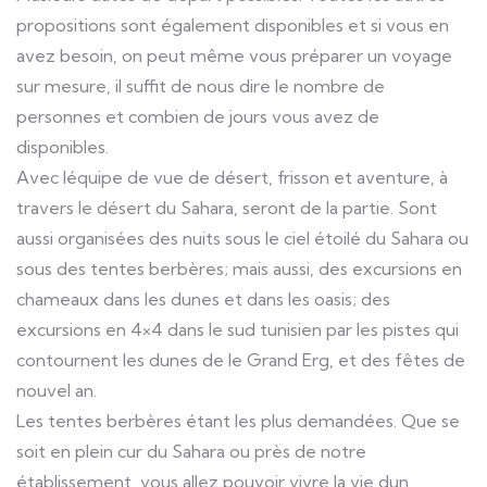
propositions sont également disponibles et si vous en
avez besoin, on peut même vous préparer un voyage
sur mesure, il suffit de nous dire le nombre de
personnes et combien de jours vous avez de
disponibles.
Avec léquipe de vue de désert, frisson et aventure, à
travers le désert du Sahara, seront de la partie. Sont
aussi organisées des nuits sous le ciel étoilé du Sahara ou
sous des tentes berbères; mais aussi, des excursions en
chameaux dans les dunes et dans les oasis; des
excursions en 4×4 dans le sud tunisien par les pistes qui
contournent les dunes de le Grand Erg, et des fêtes de
nouvel an.
Les tentes berbères étant les plus demandées. Que se
soit en plein cur du Sahara ou près de notre
établissement, vous allez pouvoir vivre la vie dun