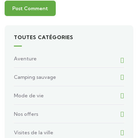
TOUTES CATÉGORIES
Aventure
Camping sauvage
Mode de vie
Nos offers
Visites de la ville