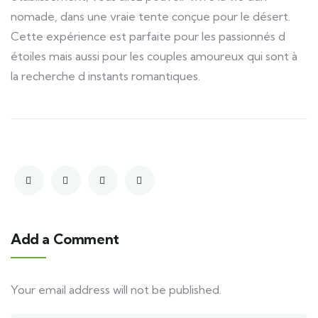
nomade, dans une vraie tente conçue pour le désert.
Cette expérience est parfaite pour les passionnés d
étoiles mais aussi pour les couples amoureux qui sont à
la recherche d instants romantiques.
Add a Comment
Your email address will not be published.