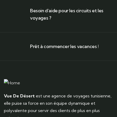
Besoin d'aide pour les circuits et les
voyages ?
Prêt à commencer les vacances !
Vue De Désert
est une agence de voyages tunisienne,
elle puise sa force en son équipe dynamique et
polyvalente pour servir des clients de plus en plus