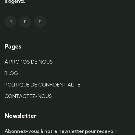
exigents.
Pages
À PROPOS DE NOUS
BLOG
POLITIQUE DE CONFIDENTIALITÉ
CONTACTEZ-NOUS
Newsletter
Abonnez-vous à notre newsletter pour recevoir