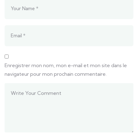
Enregistrer mon nom, mon e-mail et mon site dans le
navigateur pour mon prochain commentaire.