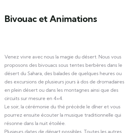
Bivouac et Animations
Venez vivre avec nous la magie du désert. Nous vous
proposons des bivouacs sous tentes berbères dans le
désert du Sahara, des balades de quelques heures ou
des excursions de plusieurs jours à dos de dromadaires
en plein désert ou dans les montagnes ainsi que des
circuits sur mesure en 4×4.
Le soir, la cérémonie du thé précède le dîner et vous
pourrez ensuite écouter la musique traditionnelle qui
résonne dans la nuit étoilée.
Plusieurs dates de départ possibles. Toutes les autres