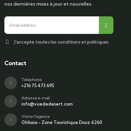
nos dernières mises à jour et nouvelles.
J'accepte toutes les conditions et politiques
Contact
Télephone
+216 75 473 695
Adresse e-mail
info@vuededesert.com
Visiter l'agence
Ghlissia - Zone Touristique Douz 4260