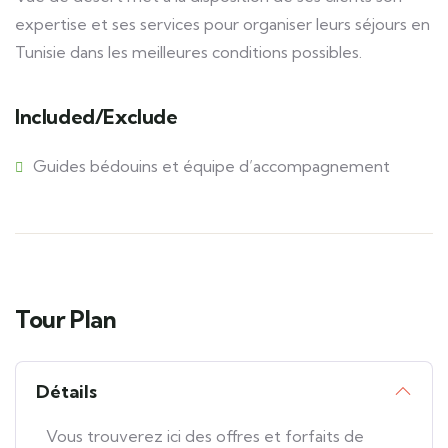
expertise et ses services pour organiser leurs séjours en
Tunisie dans les meilleures conditions possibles.
Included/Exclude
Guides bédouins et équipe d’accompagnement
Tour Plan
Détails
Vous trouverez ici des offres et forfaits de