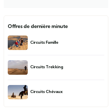
Offres de dernière minute
Circuits Famille
Circuits Trekking
Circuits Chévaux