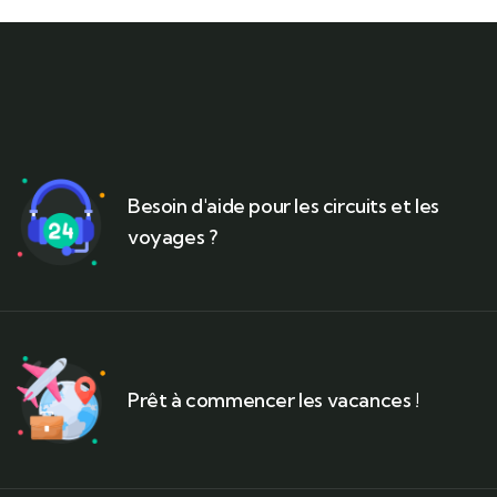
Besoin d'aide pour les circuits et les
voyages ?
Prêt à commencer les vacances !