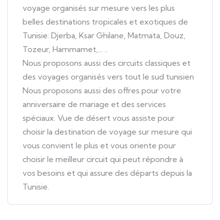
voyage organisés sur mesure vers les plus
belles destinations tropicales et exotiques de
Tunisie: Djerba, Ksar Ghilane, Matmata, Douz,
Tozeur, Hammamet,... ..
Nous proposons aussi des circuits classiques et
des voyages organisés vers tout le sud tunisien
Nous proposons aussi des offres pour votre
anniversaire de mariage et des services
spéciaux. Vue de désert vous assiste pour
choisir la destination de voyage sur mesure qui
vous convient le plus et vous oriente pour
choisir le meilleur circuit qui peut répondre à
vos besoins et qui assure des départs depuis la
Tunisie.