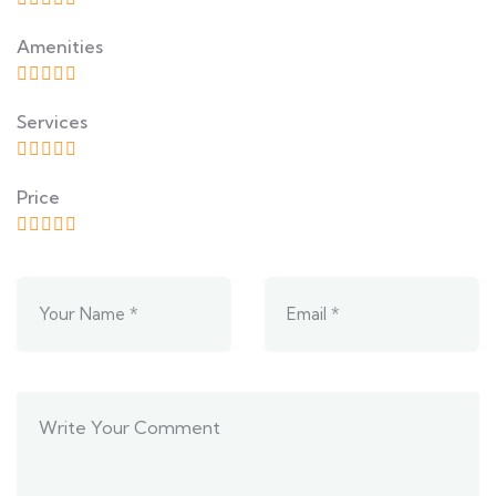
Amenities
Services
Price