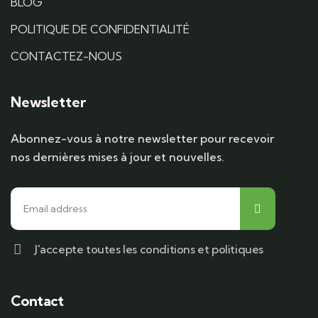
BLOG
POLITIQUE DE CONFIDENTIALITÉ
CONTACTEZ-NOUS
Newsletter
Abonnez-vous à notre newsletter pour recevoir
nos dernières mises à jour et nouvelles.
J'accepte toutes les conditions et politiques
Contact