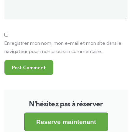
Enregistrer mon nom, mon e-mail et mon site dans le
navigateur pour mon prochain commentaire.
N'hésitez pas à réserver
Reserve maintenant