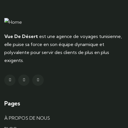
Vue De Désert
est une agence de voyages tunisienne,
elle puise sa force en son équipe dynamique et
polyvalente pour servir des clients de plus en plus
exigents.
Pages
À PROPOS DE NOUS