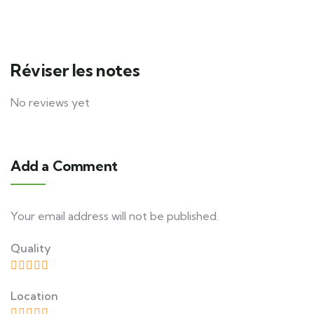
Réviser les notes
No reviews yet
Add a Comment
Your email address will not be published.
Quality
Location