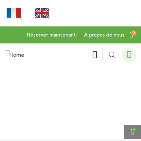
0
Réserver maintenant
À propos de nous
4