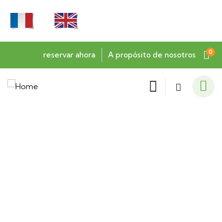
0
reservar ahora
A propósito de nosotros