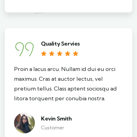
Quality Servies
Proin a lacus arcu. Nullam id dui eu orci
maximus. Cras at auctor lectus, vel
pretium tellus. Class aptent sociosqu ad
litora torquent per conubia nostra.
Kevin Smith
Customer