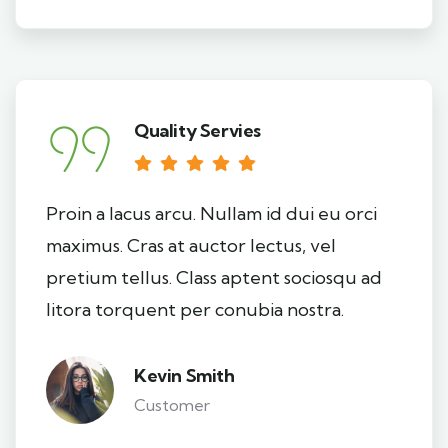
Quality Servies
Proin a lacus arcu. Nullam id dui eu orci
maximus. Cras at auctor lectus, vel
pretium tellus. Class aptent sociosqu ad
litora torquent per conubia nostra.
Kevin Smith
Customer