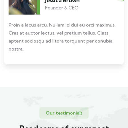
Jessica Brown
Founder & CEO
Proin a lacus arcu. Nullam id dui eu orci maximus.
Cras at auctor lectus, vel pretium tellus. Class
aptent sociosqu ad litora torquent per conubia
nostra.
Our testimonials