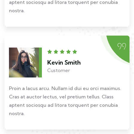
aptent sociosqu ad litora torquent per conubia
nostra.
Kevin Smith
Customer
Proin a lacus arcu. Nullam id dui eu orci maximus.
Cras at auctor lectus, vel pretium tellus. Class
aptent sociosqu ad litora torquent per conubia
nostra.