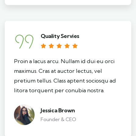
Quality Servies
Proin a lacus arcu. Nullam id dui eu orci
maximus. Cras at auctor lectus, vel
pretium tellus. Class aptent sociosqu ad
litora torquent per conubia nostra.
Jessica Brown
Founder & CEO