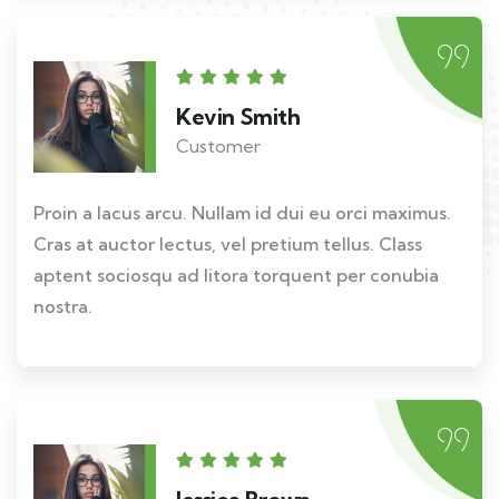
Kevin Smith
Customer
Proin a lacus arcu. Nullam id dui eu orci maximus.
Cras at auctor lectus, vel pretium tellus. Class
aptent sociosqu ad litora torquent per conubia
nostra.