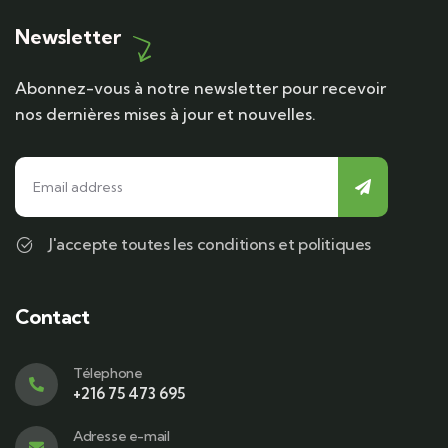
Newsletter
Abonnez-vous à notre newsletter pour recevoir
nos dernières mises à jour et nouvelles.
J'accepte toutes les conditions et politiques
Contact
Télephone
+216 75 473 695
Adresse e-mail