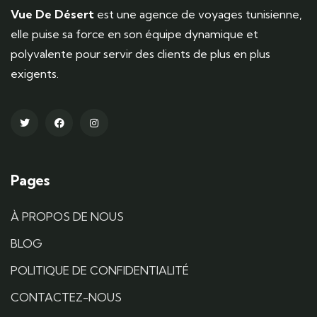
Vue De Désert
est une agence de voyages tunisienne,
elle puise sa force en son équipe dynamique et
polyvalente pour servir des clients de plus en plus
exigents.
Pages
À PROPOS DE NOUS
BLOG
POLITIQUE DE CONFIDENTIALITÉ
CONTACTEZ-NOUS