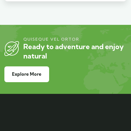
QUISEQUE VEL ORTOR
Ready to adventure and enjoy
natural
Explore More