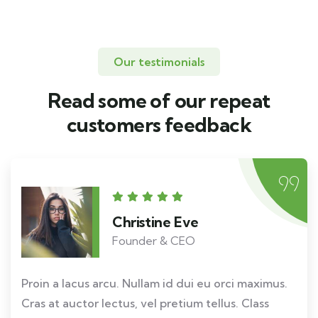
Our testimonials
Read some of our repeat
customers feedback​
Christine Eve
Founder & CEO
Proin a lacus arcu. Nullam id dui eu orci maximus.
Cras at auctor lectus, vel pretium tellus. Class