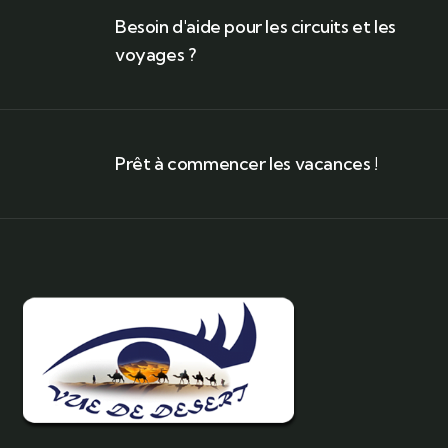
Besoin d'aide pour les circuits et les
voyages ?
Prêt à commencer les vacances !