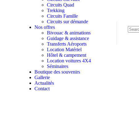
Circuits Quad
Trekking
Circuits Famille
Circuits sur démande
Nos offres
Bivouac & animations
Guidage & assistance
Transferts Aéroports
Location Matériel
Hôtel & campement
Location voitures 4X4
Séminaires
Boutique des souvenirs
Gallerie
Actualités
Contact