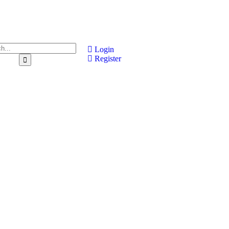
Login
Register